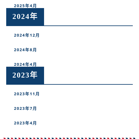
2025年4月
2024年
2024年12月
2024年8月
2024年4月
2023年
2023年11月
2023年7月
2023年4月