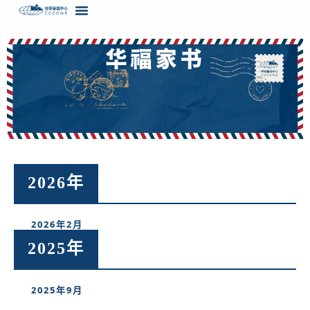
华福家书​
2026年
2026年2月
2025年
2025年9月