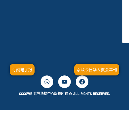
订阅电子报
索取今日华人教会年刊
CCCOWE 世界华福中心版权所有 © ALL RIGHTS RESERVED.