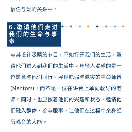
信任与爱的关系中。
6.邀请他们走进
我们的生命与事
奉
与其设计吸睛的节目，不如打开我们的生活，邀
请他们进入到我们的生活中。年轻人渴望的是一
位愿意与他们同行、展现脆弱与真实的生命师傅
(Mentors)，而不是一位在讲台上单向教导的老
师。同时，也应按着他们的兴趣和状态，邀请他
们融入群体、参与服事，让他们在过程中亲身经
历福音的大能。