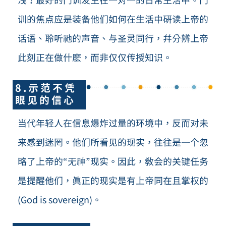
浅！最好的门训发生在一对一的日常生活中。门
训的焦点应是装备他们如何在生活中研读上帝的
话语、聆听祂的声音、与圣灵同行，并分辨上帝
此刻正在做什麽，而非仅仅传授知识。
8.示范不凭
眼见的信心
当代年轻人在信息爆炸过量的环境中，反而对未
来感到迷罔。他们所看见的现实，往往是一个忽
略了上帝的“无神”现实。因此，教会的关键任务
是提醒他们，真正的现实是有上帝同在且掌权的
(God is sovereign)。