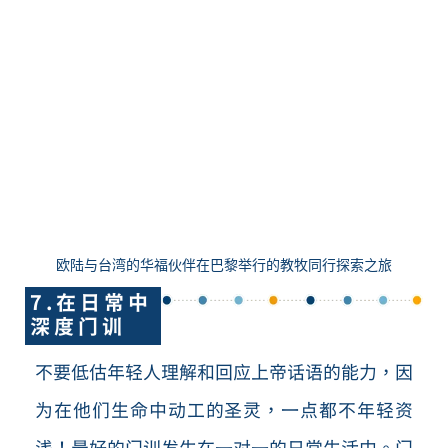
欧陆与台湾的华福伙伴在巴黎举行的教牧同行探索之旅
7.在日常中
深度门训
不要低估年轻人理解和回应上帝话语的能力，因
为在他们生命中动工的圣灵，一点都不年轻资