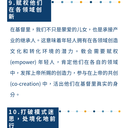
9.赋权他们
在各领域创
新
在基督里，我们不只是蒙爱的儿女，也是承接产
业的继承人。这意味着年轻人拥有在各领域创造
文化和转化环境的潜力。教会需要赋权
(empower) 年轻人，肯定他们在各自的领域
中，发挥上帝所赐的创造力，参与在上帝的共创
(co-creation) 中，活出他们在基督里真实的身
分。
10.打破模式迷
思，处境化地前
行