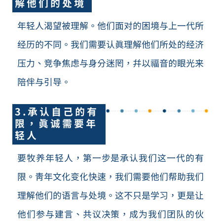
解他们的处境
年轻人渴望被理解。他们面对的困境与上一代所
经历的不同。我们需要认真理解他们所处的经济
压力、竞争焦虑与身分迷罔，并以福音的眼光来
陪伴与引导。
3.承认自己的有
限，真诚需要年
轻人
要牧养年轻人，第一步是承认我们这一代的有
限。青年文化变化快速，我们需要他们帮助我们
理解他们的语言与处境。这不只是学习，更是让
他们参与建言、共议决策，成为我们团队的伙