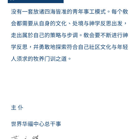
没有一套放诸四海皆准的青年事工模式。每个教
会都需要从自身的文化、处境与神学反思出发，
走出属於自己的策略与步调。教会要不断进行神
学反思，并勇敢地探索符合自己社区文化与年轻
人须求的牧养门训之道。
主 仆
世界华福中心总干事