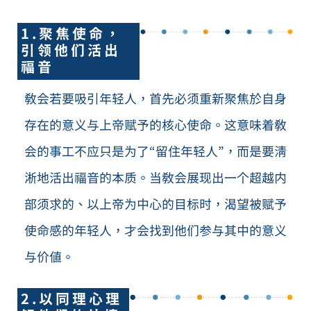
1.聚焦使命，
引领他们活出
福音
教会若要吸引年轻人，首先必须重新聚焦於自身
存在的意义与上帝赋予的核心使命。这意味着教
会的事工不应只是为了“留住年轻人”，而是要清
淅地活出福音的本质。当教会展现出一个超越内
部须求的、以上帝为中心的目标时，渴望被赋予
使命感的年轻人，才会找到他们参与其中的意义
与价值。
2.以同理心理