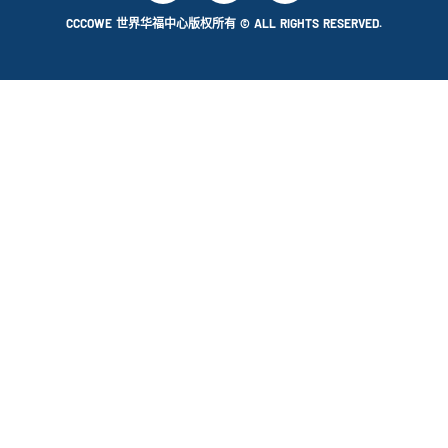
CCCOWE 世界华福中心版权所有 © ALL RIGHTS RESERVED.