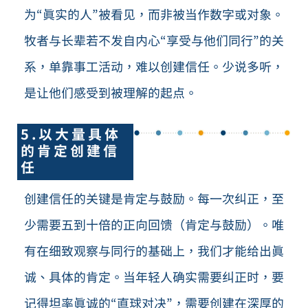
为“真实的人”被看见，而非被当作数字或对象。
牧者与长辈若不发自内心“享受与他们同行”的关
系，单靠事工活动，难以创建信任。少说多听，
是让他们感受到被理解的起点。
5.以大量具体
的肯定创建信
任
创建信任的关键是肯定与鼓励。每一次纠正，至
少需要五到十倍的正向回馈（肯定与鼓励）。唯
有在细致观察与同行的基础上，我们才能给出真
诚、具体的肯定。当年轻人确实需要纠正时，要
记得坦率真诚的“直球对决”，需要创建在深厚的