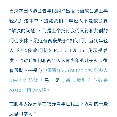
香港学园传道会去年也翻译出版《当教会遇上年
轻人》这本书，提醒我们：年轻人不是教会要
“解决的问题”，而是上帝托付我们同行和共创的
门徒伙伴。最近有两段关于“如何门训当代年轻
人”的《使命门徒》Podcast访谈让我深受启
发，也对我如何和两个迈入青少年的儿子交互很
有帮助。一是与
中国青年志 Youthology 创办人
Kevin 的访谈
，另一是与
新加坡神之心教会
pastor Fifi 的访谈
。
在此与大家分享在牧养青年世代上，近期的一些
反思和学习：