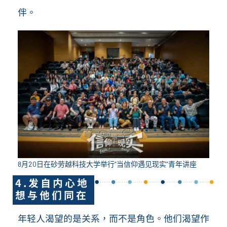
伴。
8月20日在砂劳越科技大学举行“当信仰遇见现实”青年讲座
4.发自内心地
想与他们同在
年轻人渴望的是关系，而不是角色。他们渴望作