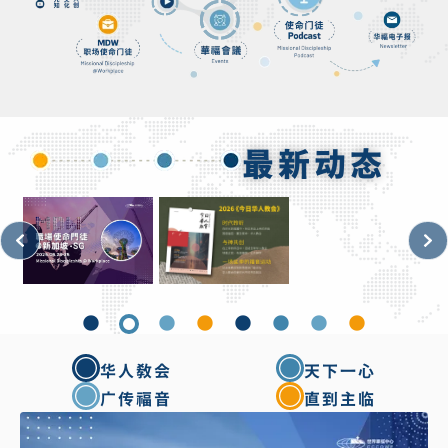
最新动态
华人教会
天下一心
广传福音
直到主临