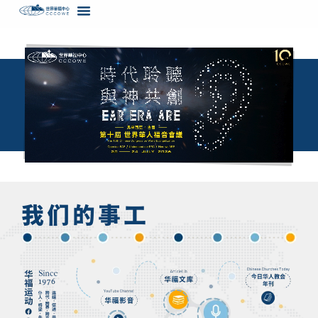
内
容
我们的事工