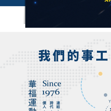
我們的事工