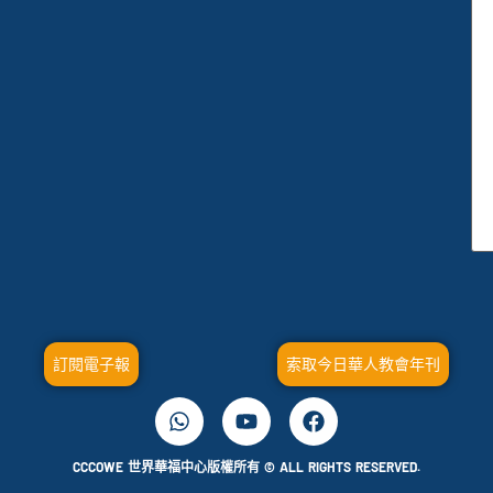
訂閱電子報
索取今日華人教會年刊
CCCOWE 世界華福中心版權所有 © ALL RIGHTS RESERVED.