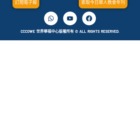
訂閱電子報
索取今日華人教會年刊
CCCOWE 世界華福中心版權所有 © ALL RIGHTS RESERVED.