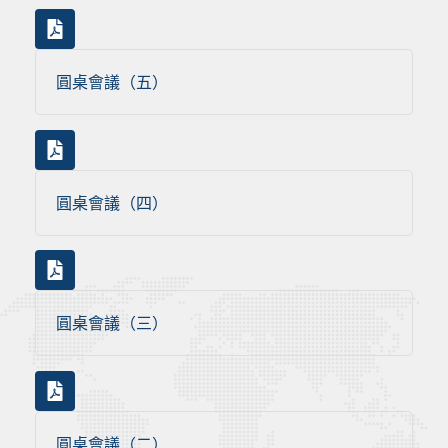
圓桌會議（五）
圓桌會議（四）
圓桌會議（三）
圓桌會議（二）