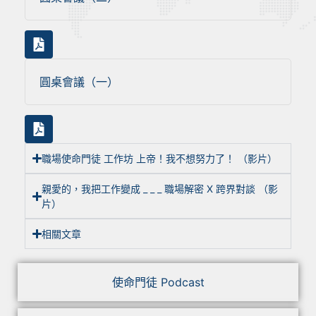
圓桌會議（一）
職場使命門徒 工作坊 上帝！我不想努力了！ （影片）
親愛的，我把工作變成 _ _ _ 職場解密 X 跨界對談 （影
片）
相關文章
使命門徒 Podcast