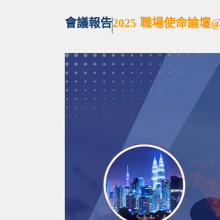
會議報告
2025 職場使命論壇