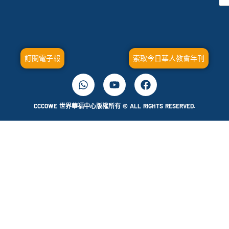
訂閱電子報
索取今日華人教會年刊
CCCOWE 世界華福中心版權所有 © ALL RIGHTS RESERVED.