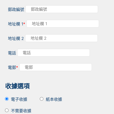
郵政編號
地址欄 1
*
地址欄 2
電話
電郵
*
收據選項
電子收據
紙本收據
不需要收據