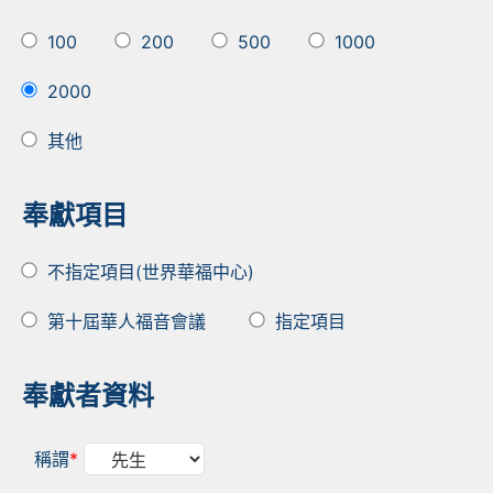
100
200
500
1000
2000
其他
奉獻項目
不指定項目(世界華福中心)
第十屆華人福音會議
指定項目
奉獻者資料
稱謂
*