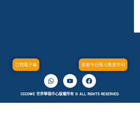
訂閱電子報
索取今日華人教會年刊
CCCOWE 世界華福中心版權所有 © ALL RIGHTS RESERVED.