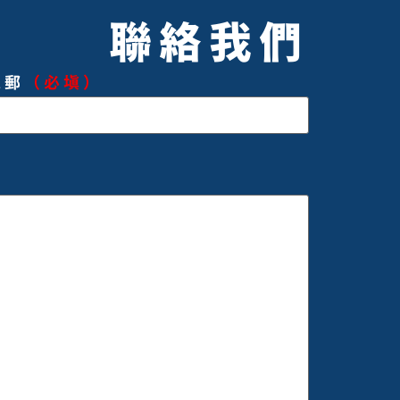
聯絡我們
電郵
（必填）